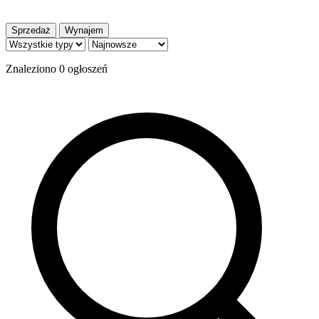
Sprzedaż
Wynajem
Znaleziono
0
ogłoszeń