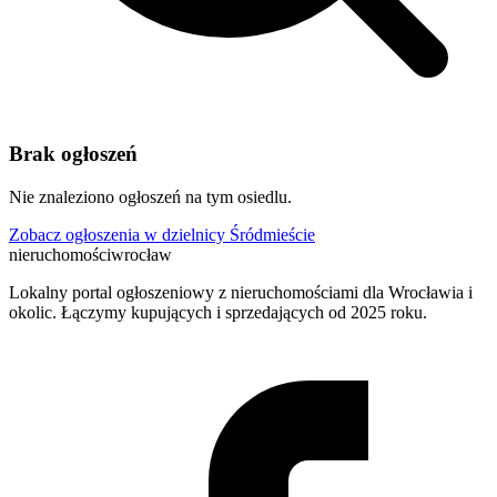
Brak ogłoszeń
Nie znaleziono ogłoszeń na tym osiedlu.
Zobacz ogłoszenia w dzielnicy Śródmieście
nieruchomości
wrocław
Lokalny portal ogłoszeniowy z nieruchomościami dla Wrocławia i
okolic. Łączymy kupujących i sprzedających od 2025 roku.