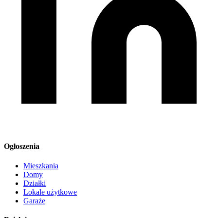
Ogłoszenia
Mieszkania
Domy
Działki
Lokale użytkowe
Garaże