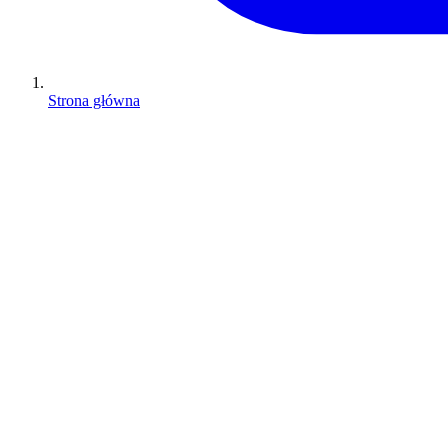
Strona główna