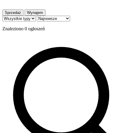
Sprzedaż
Wynajem
Znaleziono
0
ogłoszeń