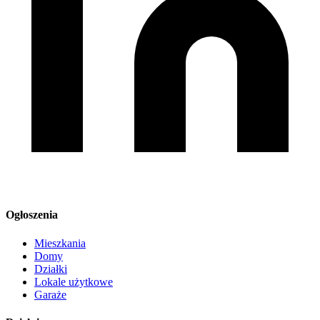
Ogłoszenia
Mieszkania
Domy
Działki
Lokale użytkowe
Garaże