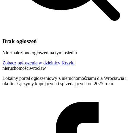
Brak ogłoszeń
Nie znaleziono ogłoszeń na tym osiedlu.
Zobacz ogłoszenia w dzielnicy Krzyki
nieruchomości
wrocław
Lokalny portal ogłoszeniowy z nieruchomościami dla Wrocławia i
okolic. Łączymy kupujących i sprzedających od 2025 roku.