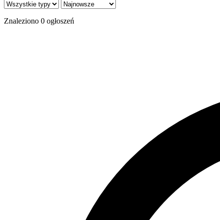
Znaleziono
0
ogłoszeń