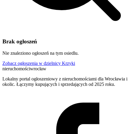
Brak ogłoszeń
Nie znaleziono ogłoszeń na tym osiedlu.
Zobacz ogłoszenia w dzielnicy Krzyki
nieruchomości
wrocław
Lokalny portal ogłoszeniowy z nieruchomościami dla Wrocławia i
okolic. Łączymy kupujących i sprzedających od 2025 roku.