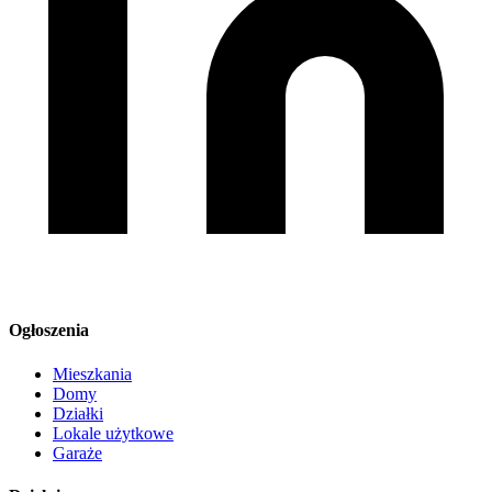
Ogłoszenia
Mieszkania
Domy
Działki
Lokale użytkowe
Garaże