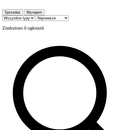
Sprzedaż
Wynajem
Znaleziono
0
ogłoszeń