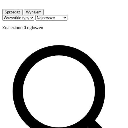
Sprzedaż
Wynajem
Znaleziono
0
ogłoszeń