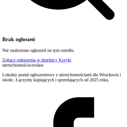
Brak ogłoszeń
Nie znaleziono ogłoszeń na tym osiedlu.
Zobacz ogłoszenia w dzielnicy Krzyki
nieruchomości
wrocław
Lokalny portal ogłoszeniowy z nieruchomościami dla Wrocławia i
okolic. Łączymy kupujących i sprzedających od 2025 roku.