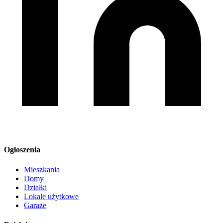
Ogłoszenia
Mieszkania
Domy
Działki
Lokale użytkowe
Garaże